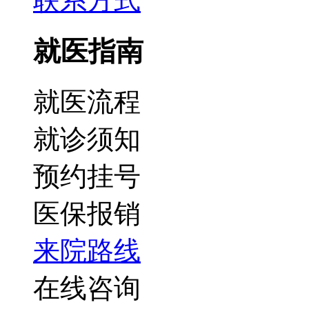
联系方式
就医指南
就医流程
就诊须知
预约挂号
医保报销
来院路线
在线咨询