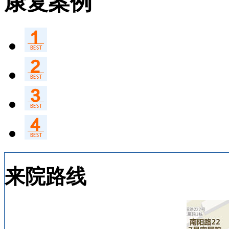
康复案例
来院路线