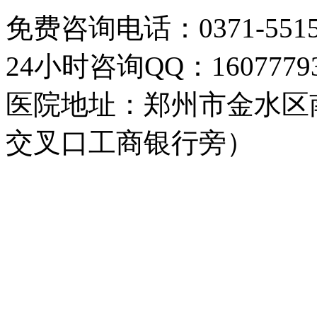
免费咨询电话：0371-5515
24小时咨询QQ：16077793
医院地址：郑州市金水区
交叉口工商银行旁）