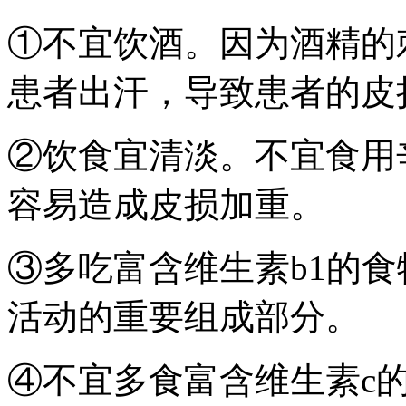
①不宜饮酒。因为酒精的
患者出汗，导致患者的皮
②饮食宜清淡。不宜食用
容易造成皮损加重。
③多吃富含维生素b1的食
活动的重要组成部分。
④不宜多食富含维生素c