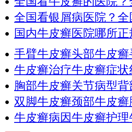
全国看牛皮癣的医院？
全国看银屑病医院？全
国内牛皮癣医院哪所正
手臂牛皮癣
头部牛皮癣
牛皮癣治疗
牛皮癣症状
胸部牛皮癣
关节病型
背
双脚牛皮癣
颈部牛皮癣
牛皮癣病因
牛皮癣护理