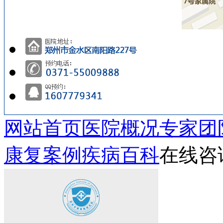
网站首页
医院概况
专家团
康复案例
疾病百科
在线咨