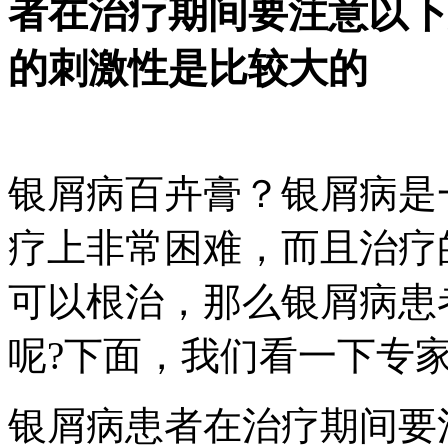
者在治疗期间要注意以下
的刺激性是比较大的
银屑病百卉膏？银屑病是
疗上非常困难，而且治疗
可以根治，那么银屑病患
呢?下面，我们看一下专
银屑病患者在治疗期间要