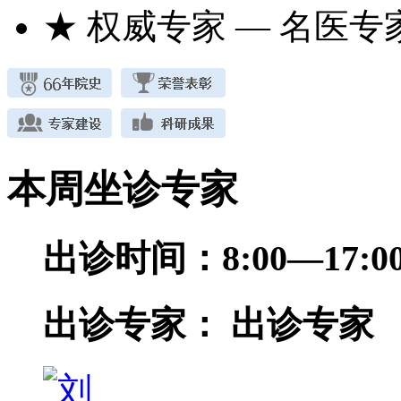
★ 权威专家
— 名医专
本周坐诊专家
出诊时间：
8:00—17
出诊专家：
出诊专家