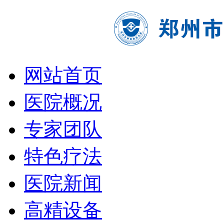
网站首页
医院概况
专家团队
特色疗法
医院新闻
高精设备