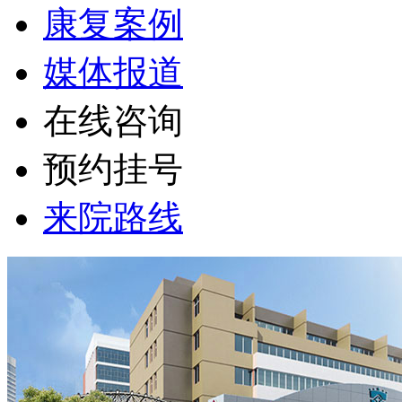
康复案例
媒体报道
在线咨询
预约挂号
来院路线