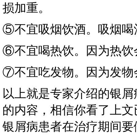
损加重。
⑤不宜吸烟饮酒。吸烟喝
⑥不宜喝热饮。因为热饮
⑦不宜吃发物。因为发物
以上就是专家介绍的银屑
的内容，相信你看了上文
银屑病患者在治疗期间要