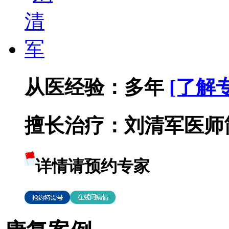
从医经验：
多年
[了解
擅长治疗：
刘清军医师简
详情请预约专家