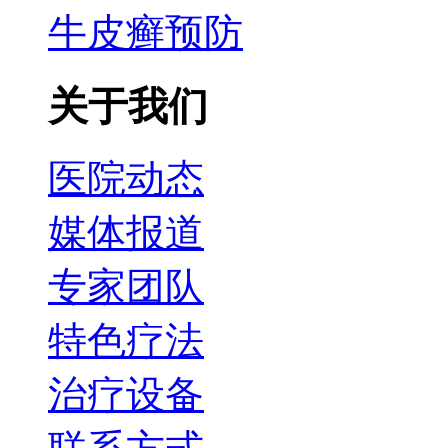
牛皮癣预防
关于我们
医院动态
媒体报道
专家团队
特色疗法
治疗设备