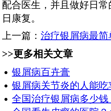
配合医生，并且做好日常
日康复。
上一篇：
治疗银屑病最简
>>更多
相关文章
银屑病百卉膏
银屑病关节炎的人能吃
全国治疗银屑病多少钱