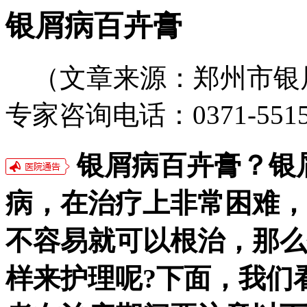
银屑病百卉膏
（文章来源：郑州市银
专家咨询电话：0371-5515
银屑病百卉膏？银
病，在治疗上非常困难，
不容易就可以根治，那么
样来护理呢?下面，我们