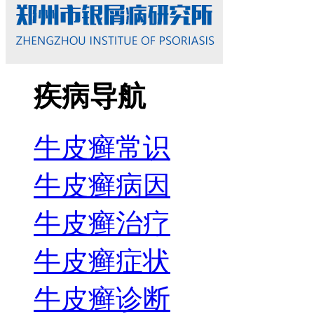
疾病导航
牛皮癣常识
牛皮癣病因
牛皮癣治疗
牛皮癣症状
牛皮癣诊断