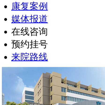
康复案例
媒体报道
在线咨询
预约挂号
来院路线