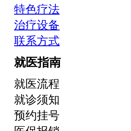
特色疗法
治疗设备
联系方式
就医指南
就医流程
就诊须知
预约挂号