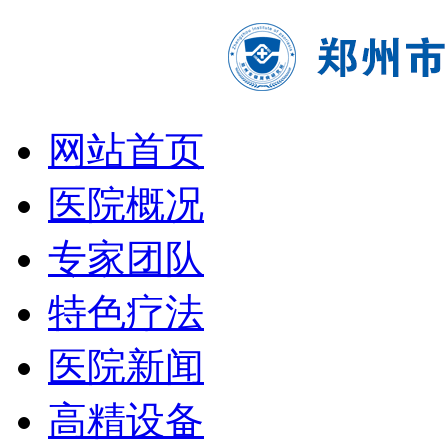
网站首页
医院概况
专家团队
特色疗法
医院新闻
高精设备