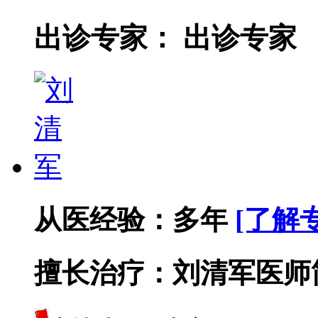
出诊专家：
出诊专家
从医经验：
多年
[了解
擅长治疗：
刘清军医师简