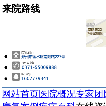
来院路线
网站首页
医院概况
专家团