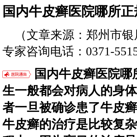
国内牛皮癣医院哪所正
（文章来源：郑州市银
专家咨询电话：0371-5515
国内牛皮癣医院哪
生一般都会对病人的身体
者一旦被确诊患了牛皮癣
牛皮癣的治疗是比较复杂