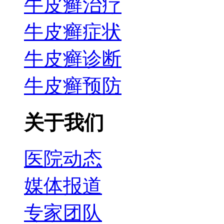
牛皮癣治疗
牛皮癣症状
牛皮癣诊断
牛皮癣预防
关于我们
医院动态
媒体报道
专家团队