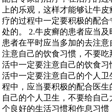
上的乐观，这样才能够让牛皮
疗的过程中一定要积极的配合
处的。 2.牛皮癣的患者应当
患者在平时应当多加的去注意
注意自己的饮食习惯，不要吃
活中一定要注意自己的饮食习
活中一定要注意自己的个人卫生
程中，应当要积极的配合医生
自己的个人卫生，不要给自己
个良好的生活习惯和作息习惯