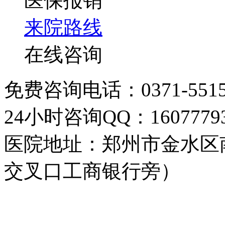
医保报销
来院路线
在线咨询
免费咨询电话：0371-5515
24小时咨询QQ：16077793
医院地址：郑州市金水区
交叉口工商银行旁）