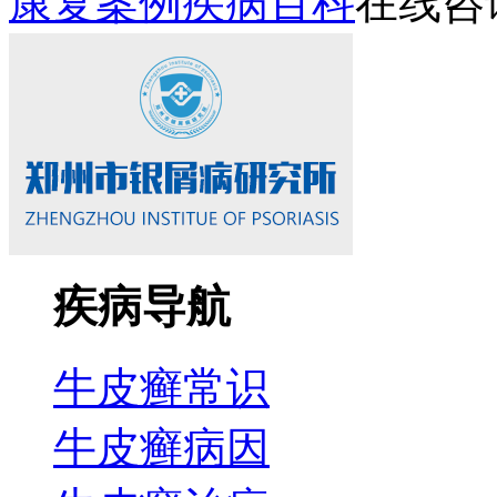
康复案例
疾病百科
在线咨
疾病导航
牛皮癣常识
牛皮癣病因