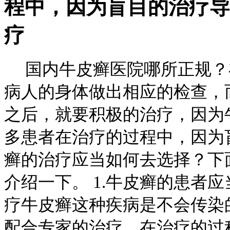
程中，因为盲目的治疗导
疗
国内牛皮癣医院哪所正规？
病人的身体做出相应的检查，
之后，就要积极的治疗，因为
多患者在治疗的过程中，因为
癣的治疗应当如何去选择？下
介绍一下。 1.牛皮癣的患者
疗牛皮癣这种疾病是不会传染
配合专家的治疗，在治疗的过