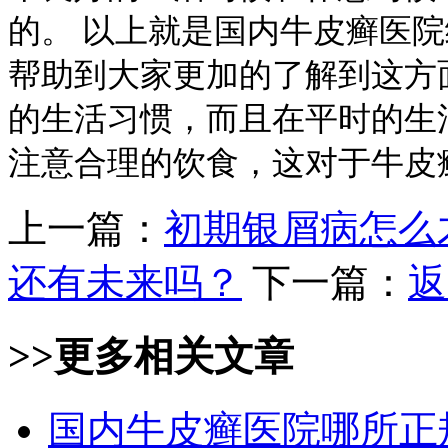
的。 以上就是国内牛皮癣医
帮助到大家更加的了解到这方
的生活习惯，而且在平时的生
注意合理的饮食，这对于牛皮
上一篇：
初期银屑病怎么
还有未来吗？
下一篇：
返
>>更多
相关文章
国内牛皮癣医院哪所正