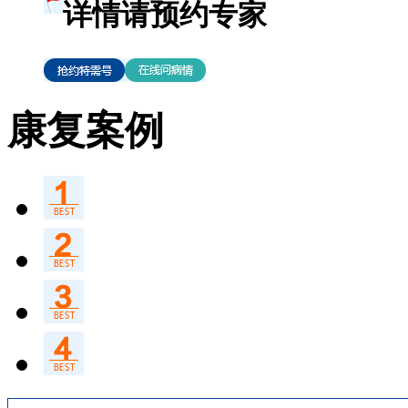
详情请预约专家
康复案例