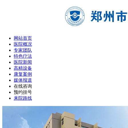
网站首页
医院概况
专家团队
特色疗法
医院新闻
高精设备
康复案例
媒体报道
在线咨询
预约挂号
来院路线