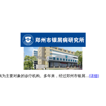
病为主要对象的诊疗机构。多年来，经过郑州市银屑…
[详细]