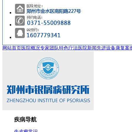
网站首页
医院概况
专家团队
特色疗法
医院新闻
先进设备
康复案
疾病导航
牛皮癣常识